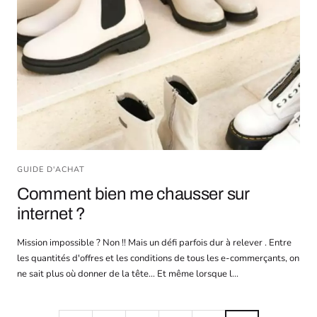
GUIDE D'ACHAT
Comment bien me chausser sur
internet ?
Mission impossible ? Non !! Mais un défi parfois dur à relever . Entre
les quantités d'offres et les conditions de tous les e-commerçants, on
ne sait plus où donner de la tête… Et même lorsque l...