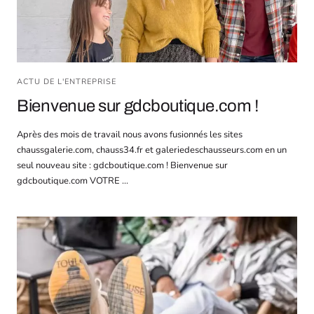
ACTU DE L'ENTREPRISE
Bienvenue sur gdcboutique.com !
Après des mois de travail nous avons fusionnés les sites
chaussgalerie.com, chauss34.fr et galeriedeschausseurs.com en un
seul nouveau site : gdcboutique.com ! Bienvenue sur
gdcboutique.com VOTRE ...