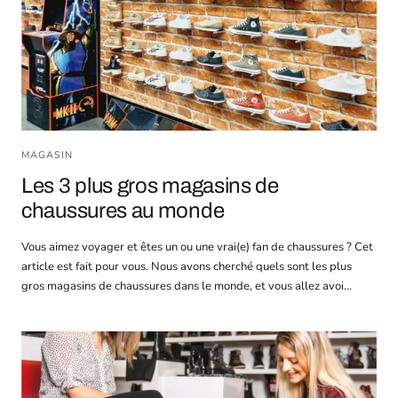
MAGASIN
Les 3 plus gros magasins de
chaussures au monde
Vous aimez voyager et êtes un ou une vrai(e) fan de chaussures ? Cet
article est fait pour vous. Nous avons cherché quels sont les plus
gros magasins de chaussures dans le monde, et vous allez avoi...