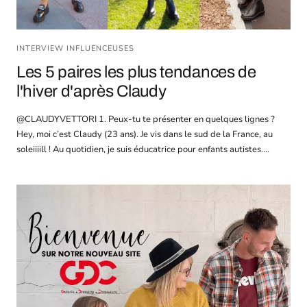
INTERVIEW INFLUENCEUSES
Les 5 paires les plus tendances de
l'hiver d'après Claudy
@CLAUDYVETTORI 1. Peux-tu te présenter en quelques lignes ?
Hey, moi c’est Claudy (23 ans). Je vis dans le sud de la France, au
soleiiiill ! Au quotidien, je suis éducatrice pour enfants autistes....