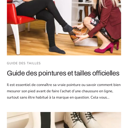
GUIDE DES TAILLES
Guide des pointures et tailles officielles
Il est essentiel de connaître sa vraie pointure ou savoir comment bien
mesurer son pied avant de faire l’achat d’une chaussure en ligne,
surtout sans être habitué à la marque en question. Cela vous...