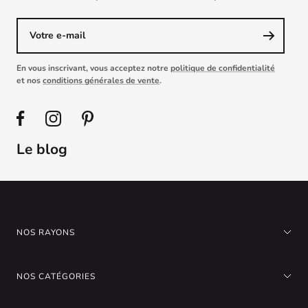
Votre e-mail
En vous inscrivant, vous acceptez notre
politique de confidentialité
et nos
conditions générales de vente
.
Le blog
NOS RAYONS
NOS CATÉGORIES