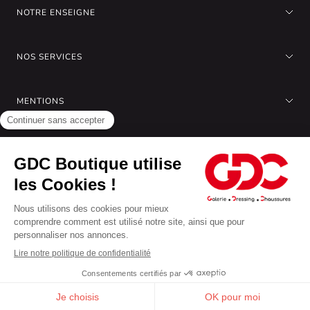
NOTRE ENSEIGNE
NOS SERVICES
MENTIONS
A PROPOS DE NOUS
Gérer les cookies
Nous acceptons