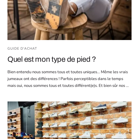
GUIDE D'ACHAT
Quel est mon type de pied ?
Bien entendu nous sommes tous et toutes uniques… Même les vrais
jumeaux ont des différences ! Parfois perceptibles dans le temps
mais oui, nous sommes tous et toutes différent(e)s. Et bien sûr nos ...