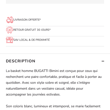
LIVRAISON OFFERTE*
RETOUR GRATUIT 30 JOURS*
SAV LOCAL & DE PROXIMITÉ
DESCRIPTION
La basket homme BUGATTI Bimini est conçue pour ceux qui
recherchent une paire confortable, pratique et facile à porter au
quotidien. Avec son style sobre et soigné, elle s’intègre
naturellement dans un vestiaire casual, idéale pour
accompagner les journées estivales.
Son coloris blanc, lumineux et intemporel, se marie facilement