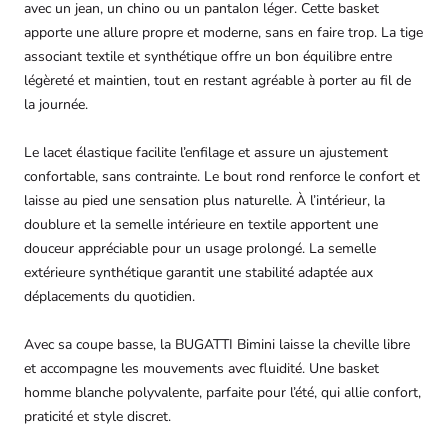
avec un jean, un chino ou un pantalon léger. Cette basket
apporte une allure propre et moderne, sans en faire trop. La tige
associant textile et synthétique offre un bon équilibre entre
légèreté et maintien, tout en restant agréable à porter au fil de
la journée.
Le lacet élastique facilite l’enfilage et assure un ajustement
confortable, sans contrainte. Le bout rond renforce le confort et
laisse au pied une sensation plus naturelle. À l’intérieur, la
doublure et la semelle intérieure en textile apportent une
douceur appréciable pour un usage prolongé. La semelle
extérieure synthétique garantit une stabilité adaptée aux
déplacements du quotidien.
Avec sa coupe basse, la BUGATTI Bimini laisse la cheville libre
et accompagne les mouvements avec fluidité. Une basket
homme blanche polyvalente, parfaite pour l’été, qui allie confort,
praticité et style discret.