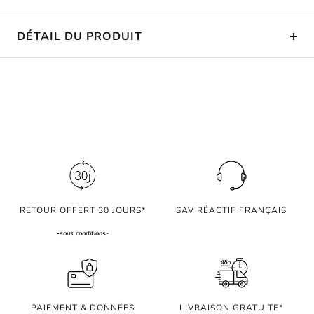
DÉTAIL DU PRODUIT
RETOUR OFFERT 30 JOURS*
SAV RÉACTIF FRANÇAIS
-
sous conditions
-
PAIEMENT & DONNÉES
LIVRAISON GRATUITE*