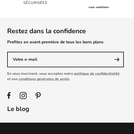
SÉCURISÉES
-
sous conditions
-
Restez dans la confidence
Profitez en avant première de tous les bons plans
Votre e-mail
En vous inscrivant, vous acceptez notre
politique de confidentialité
et nos
conditions générales de vente
.
Le blog