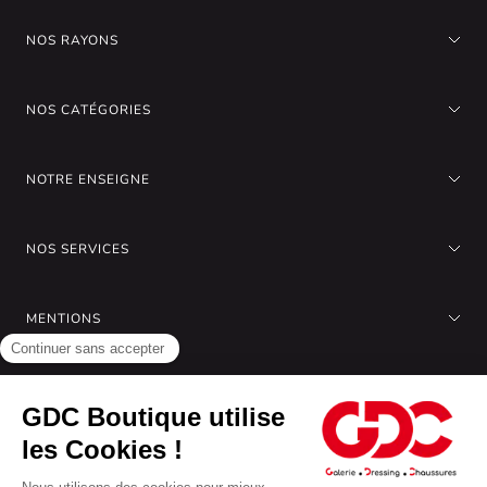
NOS RAYONS
NOS CATÉGORIES
NOTRE ENSEIGNE
NOS SERVICES
MENTIONS
A PROPOS DE NOUS
Gérer les cookies