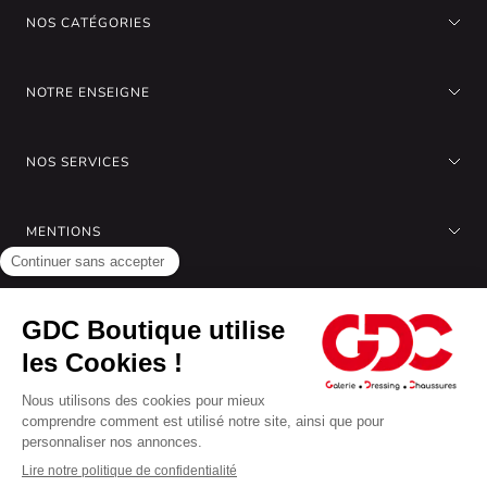
NOS CATÉGORIES
NOTRE ENSEIGNE
NOS SERVICES
MENTIONS
A PROPOS DE NOUS
Gérer les cookies
Nous acceptons