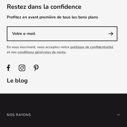
Restez dans la confidence
Profitez en avant première de tous les bons plans
Votre e-mail
En vous inscrivant, vous acceptez notre
politique de confidentialité
et nos
conditions générales de vente
.
Le blog
NOS RAYONS