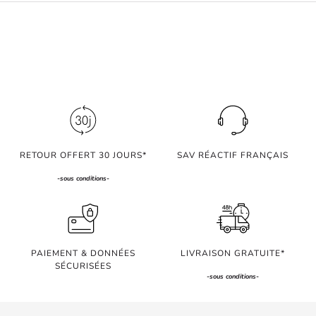
RETOUR OFFERT 30 JOURS*
SAV RÉACTIF FRANÇAIS
-
sous conditions
-
PAIEMENT & DONNÉES
LIVRAISON GRATUITE*
SÉCURISÉES
-
sous conditions
-