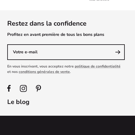
Restez dans la confidence
Profitez en avant première de tous les bons plans
Votre e-mail
En vous inscrivant, vous acceptez notre
politique de confidentialité
et nos
conditions générales de vente
.
Le blog