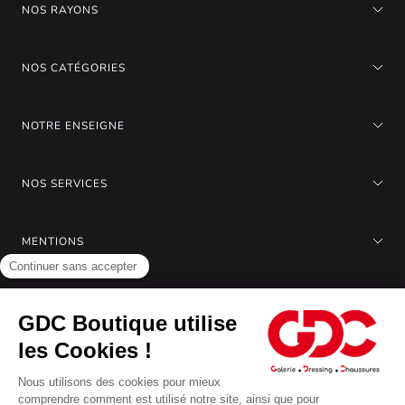
NOS RAYONS
NOS CATÉGORIES
NOTRE ENSEIGNE
NOS SERVICES
MENTIONS
A PROPOS DE NOUS
Gérer les cookies