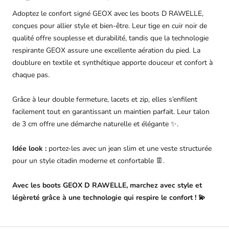
Adoptez le confort signé GEOX avec les boots D RAWELLE,
conçues pour allier style et bien-être. Leur tige en cuir noir de
qualité offre souplesse et durabilité, tandis que la technologie
respirante GEOX assure une excellente aération du pied. La
doublure en textile et synthétique apporte douceur et confort à
chaque pas.
Grâce à leur double fermeture, lacets et zip, elles s’enfilent
facilement tout en garantissant un maintien parfait. Leur talon
de 3 cm offre une démarche naturelle et élégante ✨.
Idée look :
portez-les avec un jean slim et une veste structurée
pour un style citadin moderne et confortable 👖.
Avec les boots GEOX D RAWELLE, marchez avec style et
légèreté grâce à une technologie qui respire le confort ! 💫