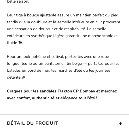
belle saison.
Leur tige à boucle ajustable assure un maintien parfait du pied,
tandis que la doublure et la semelle intérieure en cuir procurent
une sensation de douceur et de respirabilité. La semelle
extérieure en synthétique légère garantit une marche stable et
fluide 👣.
Pour un look bohème et estival, portez-les avec une robe
longue fleurie ou un pantalon en lin beige — parfaites pour les
balades en bord de mer, les marchés d’été ou les journées
détente 🌿.
Craquez pour les sandales Plakton CP Bombay et marchez
avec confort, authenticité et élégance tout l’été !
DÉTAIL DU PRODUIT