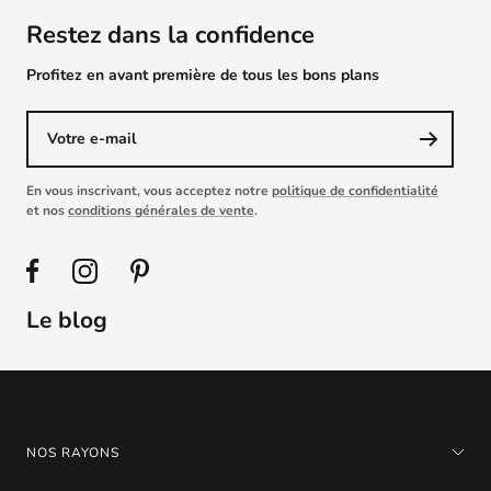
Restez dans la confidence
Profitez en avant première de tous les bons plans
Votre e-mail
En vous inscrivant, vous acceptez notre
politique de confidentialité
et nos
conditions générales de vente
.
Le blog
NOS RAYONS