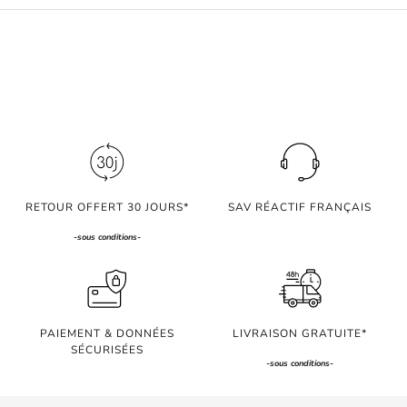
RETOUR OFFERT 30 JOURS*
SAV RÉACTIF FRANÇAIS
-
sous conditions
-
PAIEMENT & DONNÉES
LIVRAISON GRATUITE*
SÉCURISÉES
-
sous conditions
-