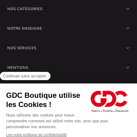
NOS CATÉGORIES
NOTRE ENSEIGNE
NOS SERVICES
MENTIONS
A PROPOS DE NOUS
Gérer les cookies
Nous acceptons