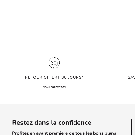
RETOUR OFFERT 30 JOURS*
SA
-
sous conditions
-
Restez dans la confidence
Profitez en avant première de tous les bons plans