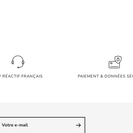
V RÉACTIF FRANÇAIS
PAIEMENT & DONNÉES SÉ
Votre e-mail