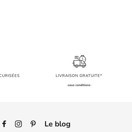
CURISÉES
LIVRAISON GRATUITE*
-
sous conditions
-
Le blog