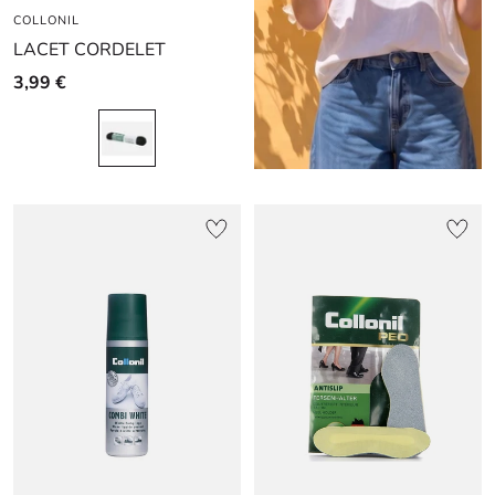
COLLONIL
LACET CORDELET
3,99 €