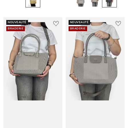
NOUVEAUTÉ
NOUVEAUTÉ
BRADERIE
BRADERIE