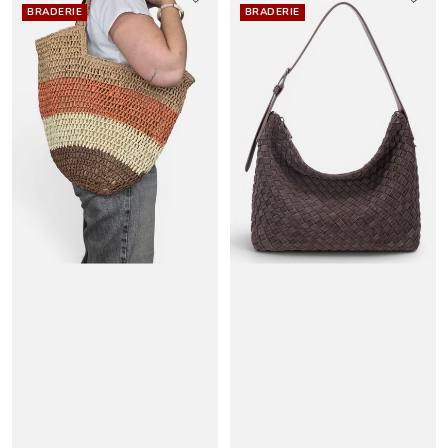
BRADERIE
BRADERIE