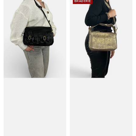
BRADERIE