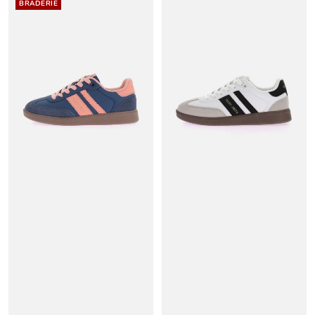
BRADERIE