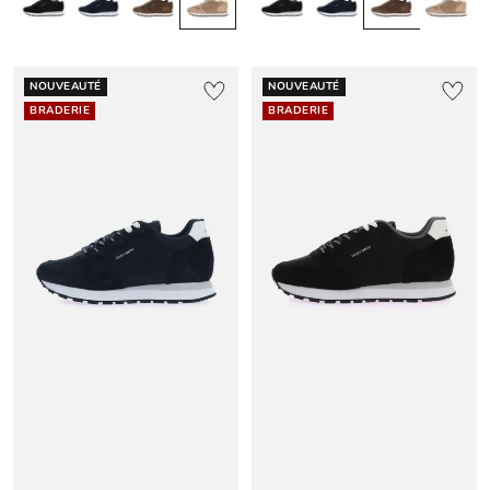
NOUVEAUTÉ
NOUVEAUTÉ
BRADERIE
BRADERIE