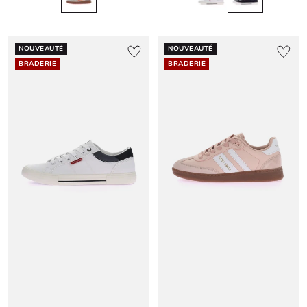
NOUVEAUTÉ
NOUVEAUTÉ
BRADERIE
BRADERIE