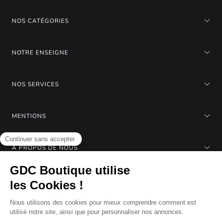
NOS CATÉGORIES
NOTRE ENSEIGNE
NOS SERVICES
MENTIONS
A PROPOS DE NOUS
Gérer les cookies
Nous acceptons