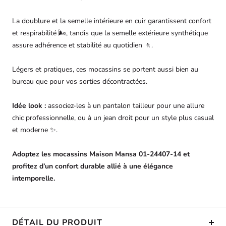
La doublure et la semelle intérieure en cuir garantissent confort
et respirabilité 🌬️, tandis que la semelle extérieure synthétique
assure adhérence et stabilité au quotidien 🚶.
Légers et pratiques, ces mocassins se portent aussi bien au
bureau que pour vos sorties décontractées.
Idée look :
associez-les à un pantalon tailleur pour une allure
chic professionnelle, ou à un jean droit pour un style plus casual
et moderne ✨.
Adoptez les mocassins Maison Mansa 01-24407-14 et
profitez d’un confort durable allié à une élégance
intemporelle.
DÉTAIL DU PRODUIT