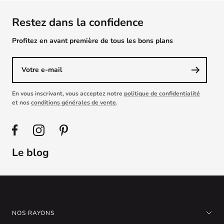
Restez dans la confidence
Profitez en avant première de tous les bons plans
Votre e-mail
En vous inscrivant, vous acceptez notre
politique de confidentialité
et nos
conditions générales de vente
.
Le blog
NOS RAYONS