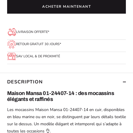
ACHETER MAINTENANT
LIVRAISON OFFERTE*
RETOUR GRATUIT 30 JOURS*
SAV LOCAL & DE PROXIMITÉ
DESCRIPTION
Maison Mansa 01-24407-14 : des mocassins
élégants et raffinés
Les mocassins Maison Mansa 01-24407-14 en cuir, disponibles
en bleu marine ou en noir, se distinguent par leurs détails textile
sur le dessus. Un modèle élégant et intemporel qui s’adapte à
toutes les occasions 👌.