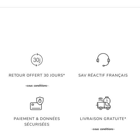
RETOUR OFFERT 30 JOURS*
SAV RÉACTIF FRANÇAIS
-
sous conditions
-
PAIEMENT & DONNÉES
LIVRAISON GRATUITE*
SÉCURISÉES
-
sous conditions
-