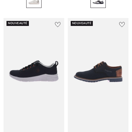
NOUVEAUTÉ
NOUVEAUTÉ