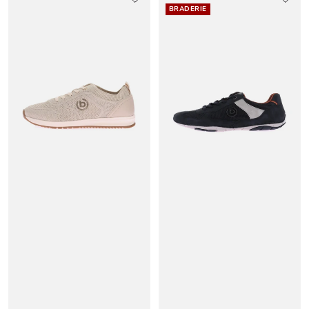
BRADERIE