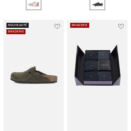
NOUVEAUTÉ
BRADERIE
BRADERIE