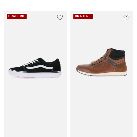
BRADERIE
BRADERIE