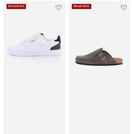
BRADERIE
BRADERIE