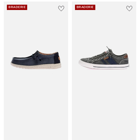
BRADERIE
BRADERIE