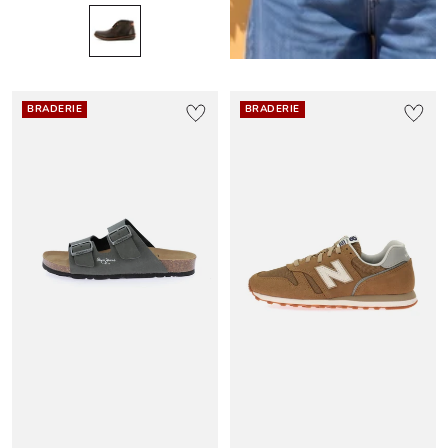
BRADERIE
BRADERIE