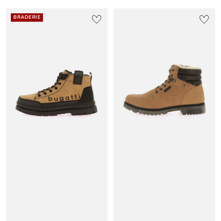
BRADERIE