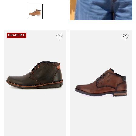
BRADERIE