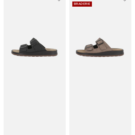
BRADERIE