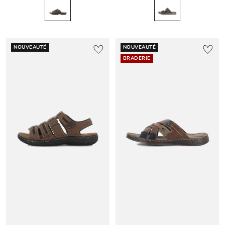
NOUVEAUTÉ
NOUVEAUTÉ
BRADERIE