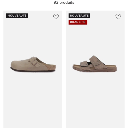
92 produits
NOUVEAUTÉ
NOUVEAUTÉ
BRADERIE