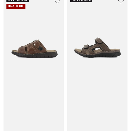
BRADERIE