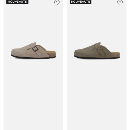
NOUVEAUTÉ
NOUVEAUTÉ