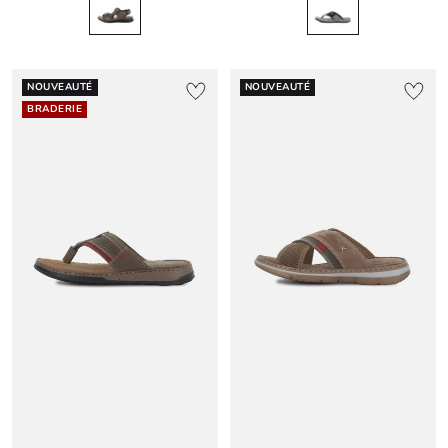
NOUVEAUTÉ
NOUVEAUTÉ
BRADERIE