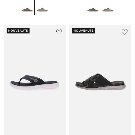
NOUVEAUTÉ
NOUVEAUTÉ