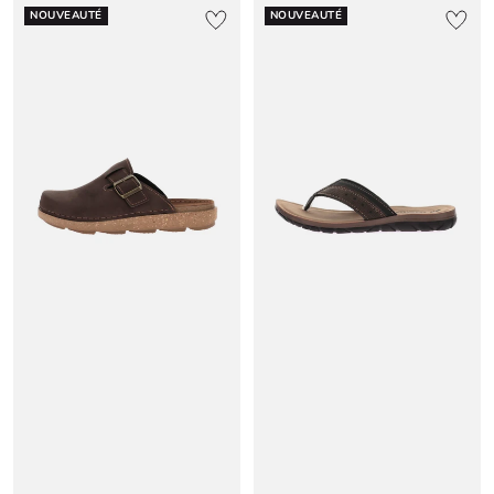
NOUVEAUTÉ
NOUVEAUTÉ