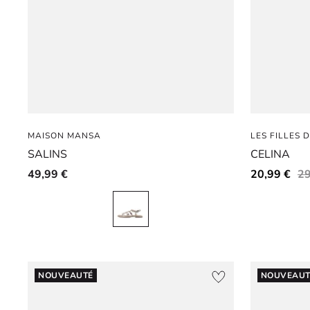
MAISON MANSA
LES FILLES 
SALINS
CELINA
49,99 €
20,99 €
29
NOUVEAUTÉ
NOUVEAUT