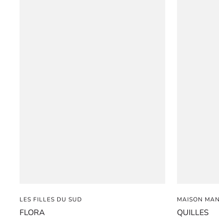
LES FILLES DU SUD
MAISON MA
FLORA
QUILLES