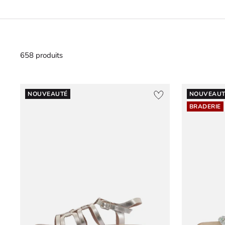
658 produits
NOUVEAUTÉ
NOUVEAUT
BRADERIE