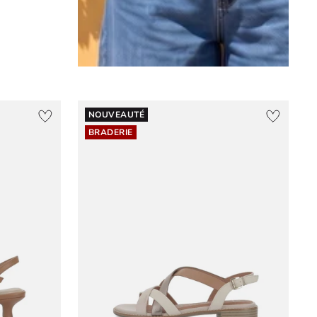
NOUVEAUTÉ
BRADERIE