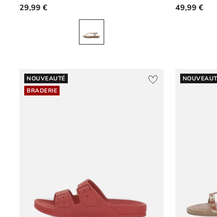
29,99 €
49,99 €
NOUVEAUTÉ
NOUVEAUT
BRADERIE