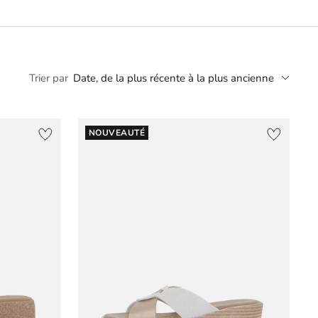
Trier par
Date, de la plus récente à la plus ancienne
NOUVEAUTÉ